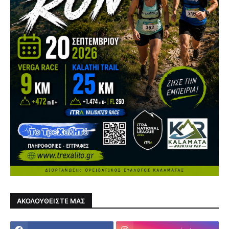
ΑΚΟΛΟΥΘΕΙΣΤΕ ΜΑΣ