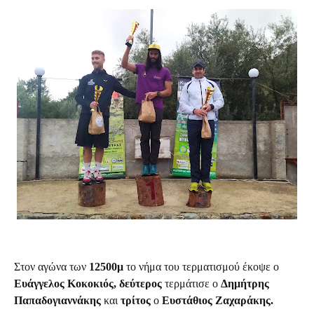
Στον αγώνα των
12500μ
το νήμα του τερματισμού έκοψε ο
Ευάγγελος Κοκοκιός, δεύτερος
τερμάτισε ο
Δημήτρης
Παπαδογιαννάκης
και
τρίτος
ο
Ευστάθιος Ζαχαράκης.