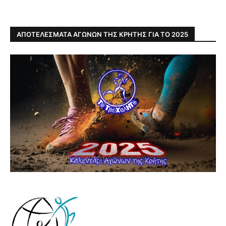
ΑΠΟΤΕΛΕΣΜΑΤΑ ΑΓΩΝΩΝ ΤΗΣ ΚΡΗΤΗΣ ΓΙΑ ΤΟ 2025