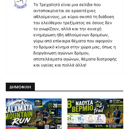
Το Τρεχαλητό είναι μια σελίδα που
ανταποκρίνεται σε ερασιτέχνες
αθλούμενους, με κύριο σκοπό τη διάδοση
του ελεύθερου τρεξίματος σε όσους δεν
το γνωρίζουν, αλλά και την συνεχή
ενημέρωση ήδη αθλούμενων δρομέων,
γύρω από επίκαιρα θέματα που αφορούν
το δρομικό κίνημα στην χώρα μας, όπως η
διοργάνωση αγώνων δρόμου,
αποτελέσματα αγώνων, θέματα διατροφής
και υγείας και πολλά άλλα!
ΔΗΜΟΦΙΛΗ