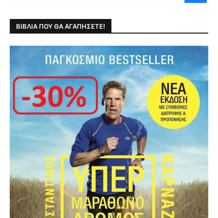
ΒΙΒΛΙΑ ΠΟΥ ΘΑ ΑΓΑΠΗΣΕΤΕ!