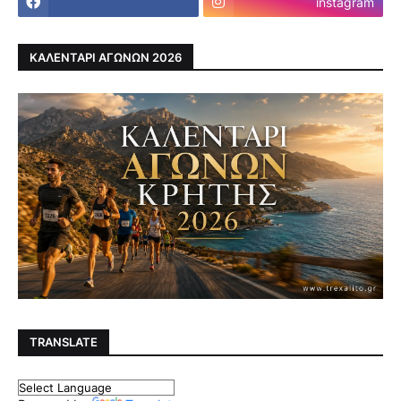
instagram
ΚΑΛΕΝΤΑΡΙ ΑΓΩΝΩΝ 2026
TRANSLATE