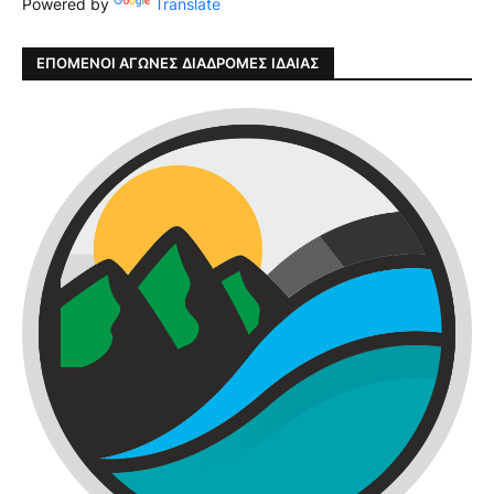
Powered by
Translate
ΕΠΟΜΕΝΟΙ ΑΓΩΝΕΣ ΔΙΑΔΡΟΜΕΣ ΙΔΑΙΑΣ