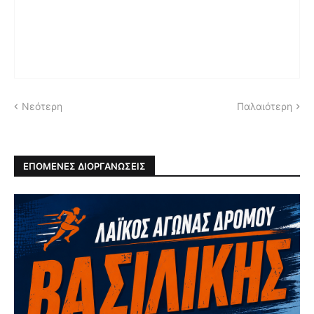
Νεότερη
Παλαιότερη
ΕΠΟΜΕΝΕΣ ΔΙΟΡΓΑΝΩΣΕΙΣ