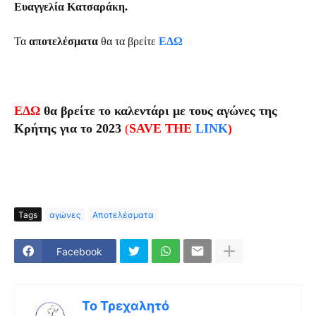
Ευαγγελία Κατσαράκη.
Τα
αποτελέσματα
θα τα βρείτε
ΕΔΩ
ΕΔΩ
θα βρείτε το καλεντάρι με τους αγώνες της
Κρήτης για το 2023
(
SAVE THE
LINK
)
Tags
αγώνες
Αποτελέσματα
Facebook
Το Τρεχαλητό