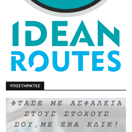
ΥΠΟΣΤΗΡΙΚΤΕΣ