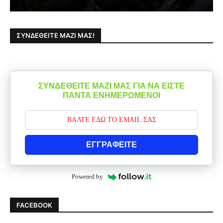
ΣΥΝΔΕΘΕΊΤΕ ΜΑΖΊ ΜΑΣ!
ΣΥΝΔΕΘΕΙΤΕ ΜΑΖΙ ΜΑΣ ΓΙΑ ΝΑ ΕΙΣΤΕ
ΠΑΝΤΑ ΕΝΗΜΕΡΩΜΕΝΟΙ
ΕΓΓΡΑΦΕΙΤΕ
Powered by
FACEBOOK