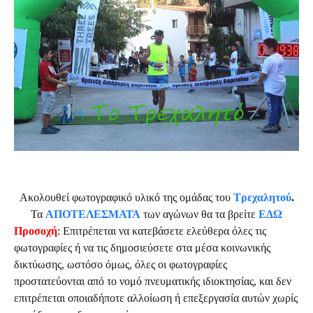
Ακολουθεί φωτογραφικό υλικό της ομάδας του
Τρεχαλητού
.
Τα
ΑΠΟΤΕΛΕΣΜΑΤΑ
των αγώνων θα τα βρείτε
ΕΔΩ
Προσοχή
: Επιτρέπεται να κατεβάσετε ελεύθερα όλες τις
φωτογραφίες ή να τις δημοσιεύσετε στα μέσα κοινωνικής
δικτύωσης, ωστόσο όμως, όλες οι φωτογραφίες
προστατεύονται από το νομό πνευματικής ιδιοκτησίας, και δεν
επιτρέπεται οποιαδήποτε αλλοίωση ή επεξεργασία αυτών χωρίς