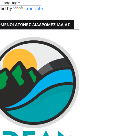
red by
Translate
ΜΕΝΟΙ ΑΓΩΝΕΣ ΔΙΑΔΡΟΜΕΣ ΙΔΑΙΑΣ