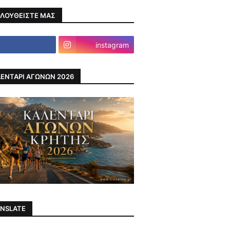
ΛΟΥΘΕΙΣΤΕ ΜΑΣ
instagram
ΕΝΤΑΡΙ ΑΓΩΝΩΝ 2026
NSLATE