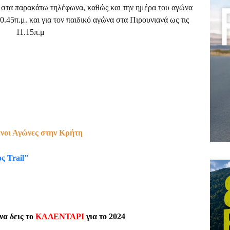
 στα παρακάτω τηλέφωνα, καθώς και την ημέρα του αγώνα
.45π.μ. και για τον παιδικό αγώνα στα Πιρουνιανά ως τις
11.15π.μ
νοι Αγώνες στην Κρήτη
ς Trail"
 να δεις το
ΚΑΛΕΝΤΑΡΙ
για το 2024