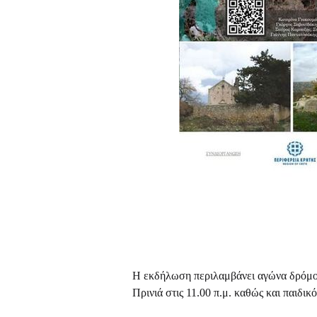
Η εκδήλωση περιλαμβάνει αγώνα δρόμο
Πρινιά στις 11.00 π.μ. καθώς και παιδι