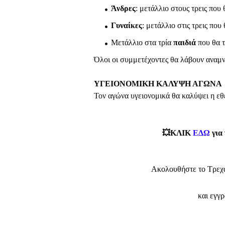
Άνδρες
: μετάλλιο στους τρεις που
Γυναίκες
: μετάλλιο στις τρεις πο
Μετάλλιο στα τρία
παιδιά
που θα 
Όλοι οι συμμετέχοντες θα λάβουν αναμ
ΥΓΕΙΟΝΟΜΙΚΗ ΚΑΛΥΨΗ ΑΓΩΝΑ
Τον αγώνα υγειονομικά θα καλύψει η ε
💥ΚΛΙΚ
ΕΔΩ
για
Ακολουθήστε το Τρεχ
και εγγ