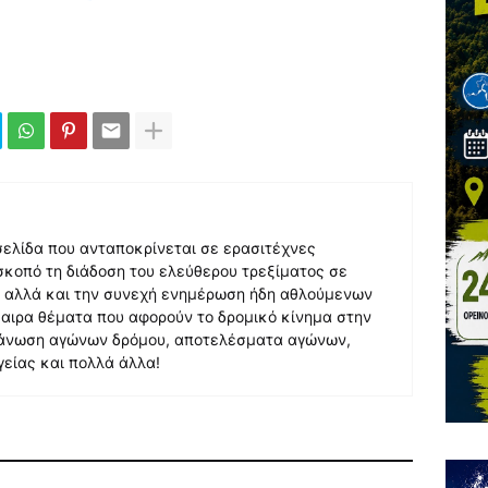
 σελίδα που ανταποκρίνεται σε ερασιτέχνες
σκοπό τη διάδοση του ελεύθερου τρεξίματος σε
, αλλά και την συνεχή ενημέρωση ήδη αθλούμενων
αιρα θέματα που αφορούν το δρομικό κίνημα στην
γάνωση αγώνων δρόμου, αποτελέσματα αγώνων,
γείας και πολλά άλλα!