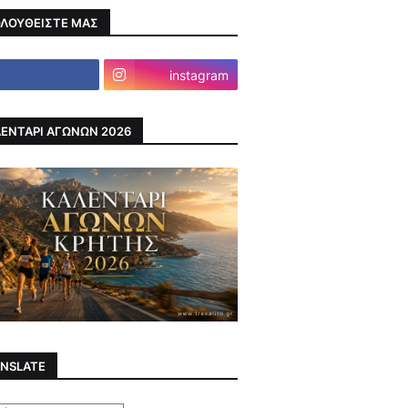
ΛΟΥΘΕΙΣΤΕ ΜΑΣ
instagram
ΕΝΤΑΡΙ ΑΓΩΝΩΝ 2026
NSLATE