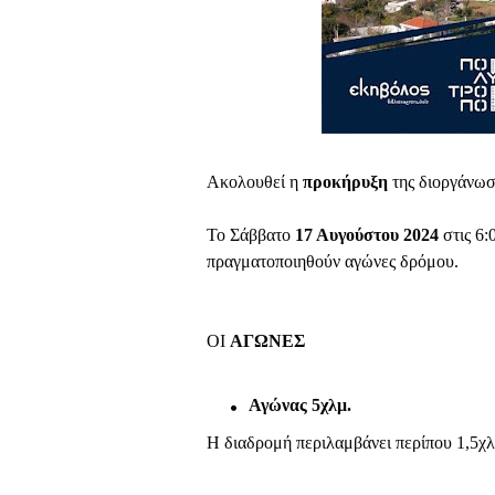
Ακολουθεί η
προκήρυξη
της διοργάνωσ
Το Σάββατο
17 Αυγούστου 2024
στις 6:
πραγματοποιηθούν αγώνες δρόμου.
ΟΙ
ΑΓΩΝΕΣ
Αγώνας 5χλμ.
Η διαδρομή περιλαμβάνει περίπου 1,5χλ