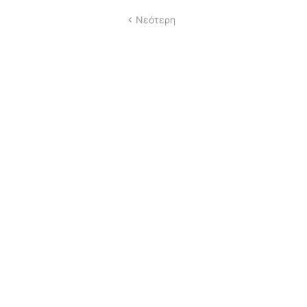
Νεότερη