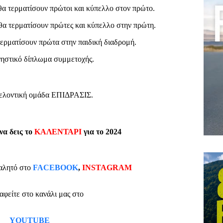
 θα τερματίσουν πρώτοι και κύπελλο στον πρώτο.
υ θα τερματίσουν πρώτες και κύπελλο στην πρώτη.
τερματίσουν πρώτα στην παιδική διαδρομή.
νηστικό δίπλωμα συμμετοχής.
θελοντική ομάδα ΕΠΙΔΡΑΣΙΣ.
 να δεις το
ΚΑΛΕΝΤΑΡΙ
για το 2024
αλητό στο
FACEBOOK
,
INSTAGRAM
ραφείτε στο κανάλι μας στο
YOUTUBE