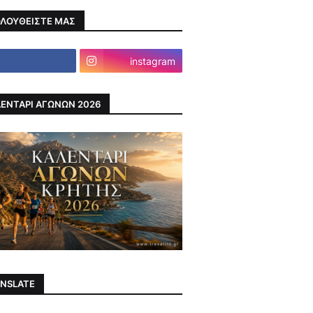
ΛΟΥΘΕΙΣΤΕ ΜΑΣ
instagram
ΕΝΤΑΡΙ ΑΓΩΝΩΝ 2026
NSLATE