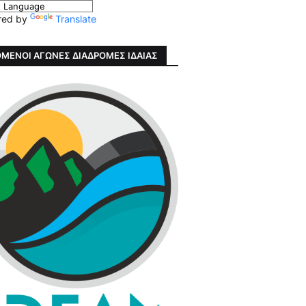
red by
Translate
ΜΕΝΟΙ ΑΓΩΝΕΣ ΔΙΑΔΡΟΜΕΣ ΙΔΑΙΑΣ