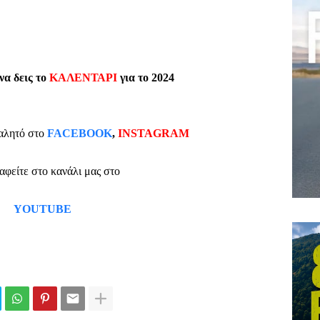
 να δεις το
ΚΑΛΕΝΤΑΡΙ
για το 2024
αλητό στο
FACEBOOK
,
INSTAGRAM
ραφείτε στο κανάλι μας στο
YOUTUBE