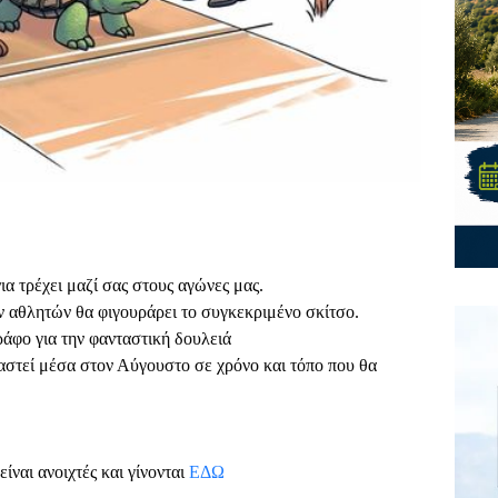
α τρέχει μαζί σας στους αγώνες μας.
ν αθλητών θα φιγουράρει το συγκεκριμένο σκίτσο.
άφο για την φανταστική δουλειά
στεί μέσα στον Αύγουστο σε χρόνο και τόπο που θα
είναι ανοιχτές και γίνονται
ΕΔΩ