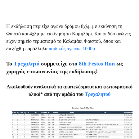
Η εκδήλωση περιείχε αγώνα δρόμου 8χλμ με εκκίνηση τη
Φαιστό και 4χλμ με εκκίνηση το Καμηλάρι. Και οι δύο αγώνες
είχαν σημείο τερματισμό το Καλαμάκι Φαιστού, όπου και
διεξήχθη παράλληλα
παιδικός αγώνας 1000μ
.
Το
Τρεχαλητό
συμμετείχε στο
8th Festos Run
ως
χορηγός επικοινωνίας της εκδήλωσης!
Ακολουθούν αναλυτικά τα αποτελέσματα και φωτογραφικό
υλικό* από την ομάδα του
Τρεχαλητού