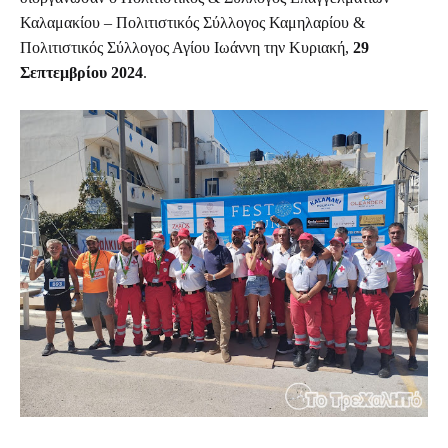
Καλαμακίου – Πολιτιστικός Σύλλογος Καμηλαρίου &
Πολιτιστικός Σύλλογος Αγίου Ιωάννη την Κυριακή,
29
Σεπτεμβρίου 2024
.