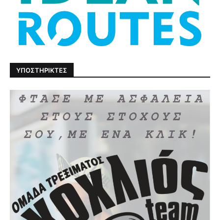
ΥΠΟΣΤΗΡΙΚΤΕΣ