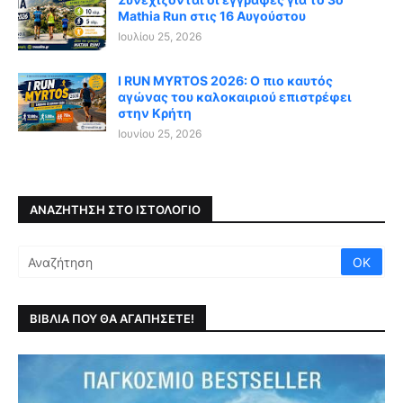
Mathia Run στις 16 Αυγούστου
Ιουλίου 25, 2026
I RUN MYRTOS 2026: Ο πιο καυτός
αγώνας του καλοκαιριού επιστρέφει
στην Κρήτη
Ιουνίου 25, 2026
ΑΝΑΖΉΤΗΣΗ ΣΤΟ ΙΣΤΟΛΌΓΙΟ
ΒΙΒΛΙΑ ΠΟΥ ΘΑ ΑΓΑΠΗΣΕΤΕ!