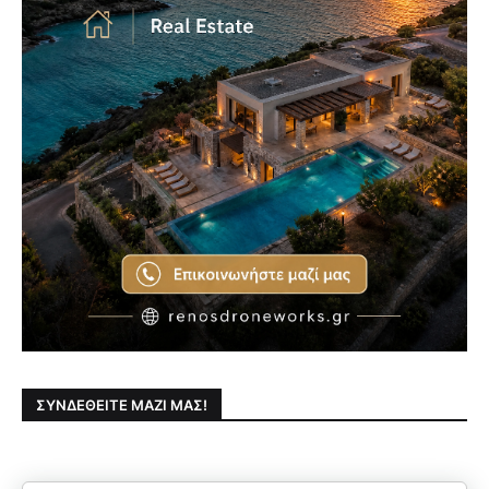
ΣΥΝΔΕΘΕΊΤΕ ΜΑΖΊ ΜΑΣ!