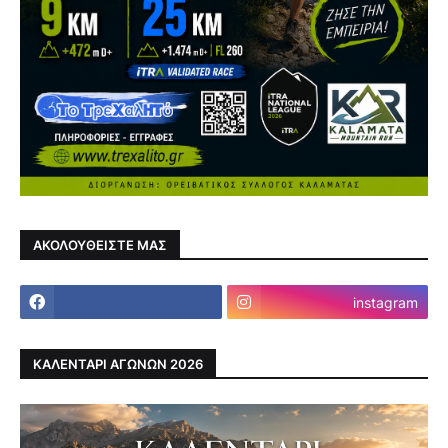
ΑΚΟΛΟΥΘΕΙΣΤΕ ΜΑΣ
instagram
ΚΑΛΕΝΤΑΡΙ ΑΓΩΝΩΝ 2026