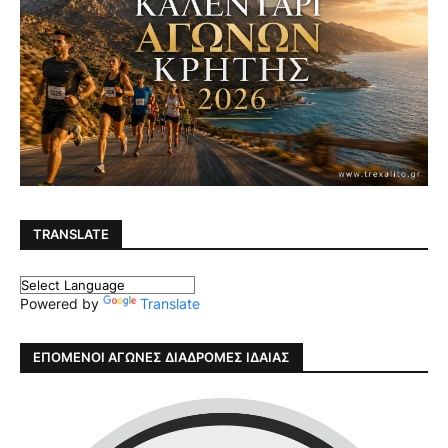
TRANSLATE
Powered by
Translate
ΕΠΟΜΕΝΟΙ ΑΓΩΝΕΣ ΔΙΑΔΡΟΜΕΣ ΙΔΑΙΑΣ