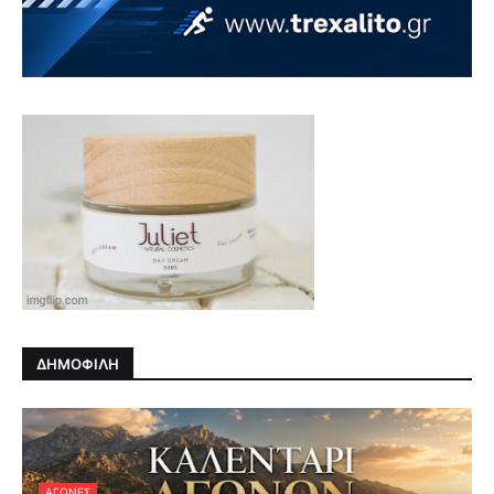
ΔΗΜΟΦΙΛΗ
ΑΓΏΝΕΣ