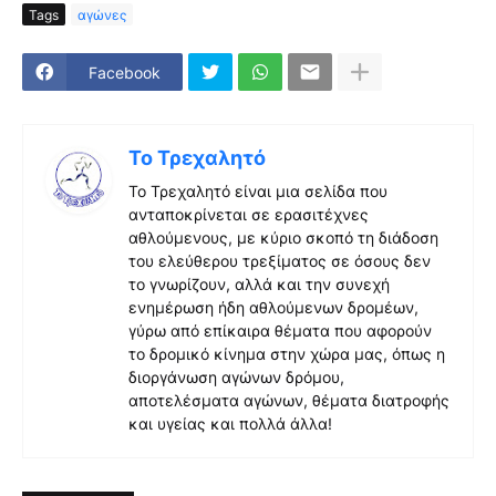
Tags
αγώνες
Facebook
Το Τρεχαλητό
Το Τρεχαλητό είναι μια σελίδα που
ανταποκρίνεται σε ερασιτέχνες
αθλούμενους, με κύριο σκοπό τη διάδοση
του ελεύθερου τρεξίματος σε όσους δεν
το γνωρίζουν, αλλά και την συνεχή
ενημέρωση ήδη αθλούμενων δρομέων,
γύρω από επίκαιρα θέματα που αφορούν
το δρομικό κίνημα στην χώρα μας, όπως η
διοργάνωση αγώνων δρόμου,
αποτελέσματα αγώνων, θέματα διατροφής
και υγείας και πολλά άλλα!