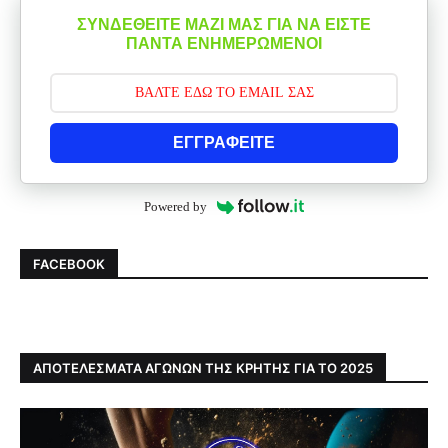
ΣΥΝΔΕΘΕΙΤΕ ΜΑΖΙ ΜΑΣ ΓΙΑ ΝΑ ΕΙΣΤΕ
ΠΑΝΤΑ ΕΝΗΜΕΡΩΜΕΝΟΙ
ΕΓΓΡΑΦΕΙΤΕ
Powered by
FACEBOOK
ΑΠΟΤΕΛΕΣΜΑΤΑ ΑΓΩΝΩΝ ΤΗΣ ΚΡΗΤΗΣ ΓΙΑ ΤΟ 2025