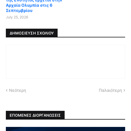
Αρχαία Ολυμπία στις 6
Σεπτεμβρίου
July 25, 2026
ΔΗΜΟΣΊΕΥΣΗ ΣΧΟΛΊΟΥ
Νεότερη
Παλαιότερη
ΕΠΟΜΕΝΕΣ ΔΙΟΡΓΑΝΩΣΕΙΣ