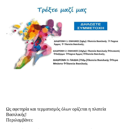
Ως αφετηρία και τερματισμός όλων ορίζεται η πλατεία
Βασιλικής!
Περιλαμβάνει: