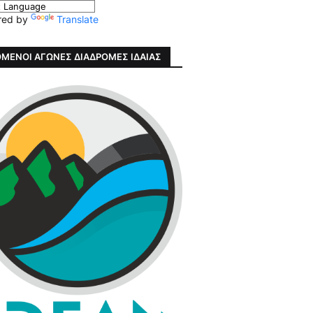
red by
Translate
ΜΕΝΟΙ ΑΓΩΝΕΣ ΔΙΑΔΡΟΜΕΣ ΙΔΑΙΑΣ