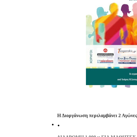
Η Διοργάνωση περιλαμβάνει 2 Αγώνες