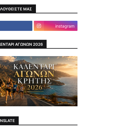
ΛΟΥΘΕΙΣΤΕ ΜΑΣ
instagram
ΕΝΤΑΡΙ ΑΓΩΝΩΝ 2026
NSLATE