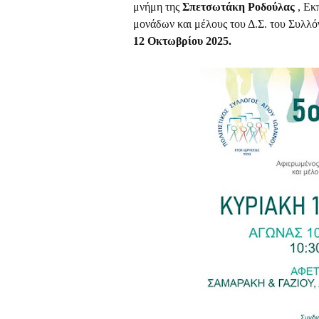
μνήμη της
Σπετσωτάκη Ροδούλας
, Εκ
μονάδων και μέλους του Δ.Σ. του Συλλ
12 Οκτωβρίου 2025.