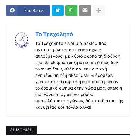
Facebook
Το Τρεχαλητό
Το Τρεχαλητό είναι μια σελίδα που
ανταποκρίνεται σε ερασιτέχνες
αθλούμενους, με κύριο σκοπό τη διάδοση
του ελεύθερου τρεξίματος σε όσους δεν
το γνωρίζουν, αλλά και την συνεχή
ενημέρωση ήδη αθλούμενων δρομέων,
γύρω από επίκαιρα θέματα που αφορούν
το δρομικό κίνημα στην χώρα μας, όπως η
διοργάνωση αγώνων δρόμου,
αποτελέσματα αγώνων, θέματα διατροφής
και υγείας και πολλά άλλα!
ΔΗΜΟΦΙΛΗ