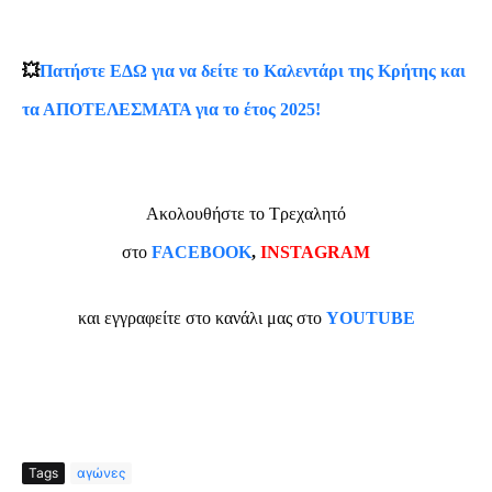
💥
Πατήστε ΕΔΩ για να δείτε το Καλεντάρι της Κρήτης και
τα ΑΠΟΤΕΛΕΣΜΑΤΑ για το έτος 2025!
Ακολουθήστε το Τρεχαλητό
στο
FACEBOOK
,
INSTAGRAM
και εγγραφείτε στο κανάλι μας στο
YOUTUBE
Tags
αγώνες