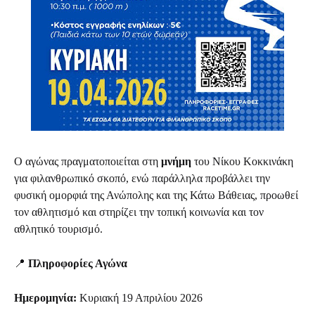
Ο αγώνας πραγματοποιείται στη
μνήμη
του Νίκου Κοκκινάκη
για φιλανθρωπικό σκοπό, ενώ παράλληλα προβάλλει την
φυσική ομορφιά της Ανώπολης και της Κάτω Βάθειας, προωθεί
τον αθλητισμό και στηρίζει την τοπική κοινωνία και τον
αθλητικό τουρισμό.
📍
Πληροφορίες Αγώνα
Ημερομηνία:
Κυριακή 19 Απριλίου 2026