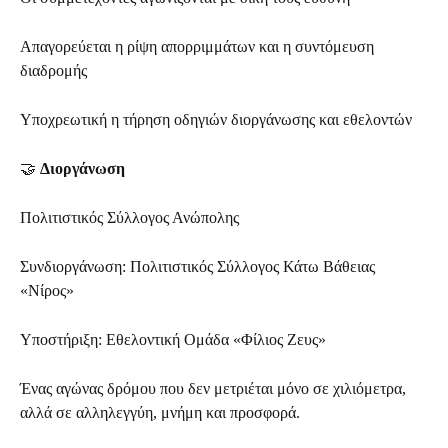
Απαγορεύεται η ρίψη απορριμμάτων και η συντόμευση
διαδρομής
Υποχρεωτική η τήρηση οδηγιών διοργάνωσης και εθελοντών
🤝
Διοργάνωση
Πολιτιστικός Σύλλογος Ανώπολης
Συνδιοργάνωση: Πολιτιστικός Σύλλογος Κάτω Βάθειας
«Νίρος»
Υποστήριξη: Εθελοντική Ομάδα «Φίλιος Ζευς»
Ένας αγώνας δρόμου που δεν μετριέται μόνο σε χιλιόμετρα,
αλλά σε αλληλεγγύη, μνήμη και προσφορά.