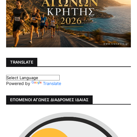
TRANSLATE
Powered by
Translate
ΕΠΟΜΕΝΟΙ ΑΓΩΝΕΣ ΔΙΑΔΡΟΜΕΣ ΙΔΑΙΑΣ