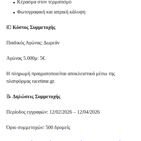
Κέρασμα στον τερματισμό
Φωτογραφική και ιατρική κάλυψη
💶
Κόστος Συμμετοχής
Παιδικός Αγώνας: Δωρεάν
Αγώνας 5.000μ: 5€
Η πληρωμή πραγματοποιείται αποκλειστικά μέσω της
πλατφόρμας racetime.gr.
📝
Δηλώσεις Συμμετοχής
Περίοδος εγγραφών: 12/02/2026 – 12/04/2026
Όριο συμμετοχών: 500 δρομείς