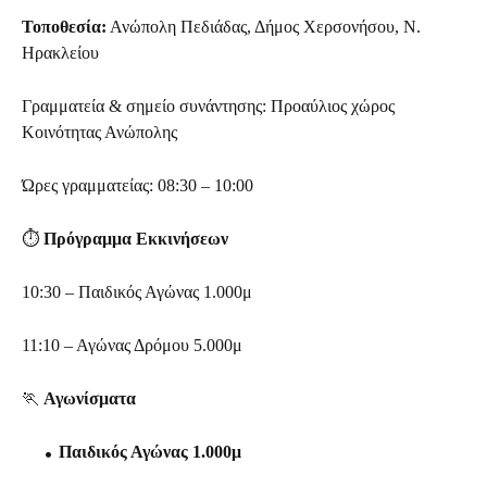
Τοποθεσία:
Ανώπολη Πεδιάδας, Δήμος Χερσονήσου, Ν.
Ηρακλείου
Γραμματεία & σημείο συνάντησης: Προαύλιος χώρος
Κοινότητας Ανώπολης
Ώρες γραμματείας: 08:30 – 10:00
⏱
Πρόγραμμα Εκκινήσεων
10:30 – Παιδικός Αγώνας 1.000μ
11:10 – Αγώνας Δρόμου 5.000μ
🏃
Αγωνίσματα
Παιδικός Αγώνας 1.000μ