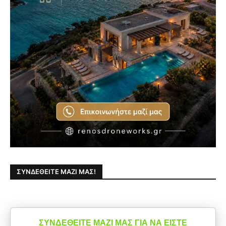
ΣΥΝΔΕΘΕΊΤΕ ΜΑΖΊ ΜΑΣ!
ΣΥΝΔΕΘΕΙΤΕ ΜΑΖΙ ΜΑΣ ΓΙΑ ΝΑ ΕΙΣΤΕ