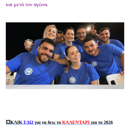
και μετά τον αγώνα.
💥ΚΛΙΚ
ΕΔΩ
για να δεις το
ΚΑΛΕΝΤΑΡΙ
για το 2026