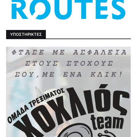
ΥΠΟΣΤΗΡΙΚΤΕΣ