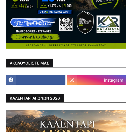
ΑΚΟΛΟΥΘΕΙΣΤΕ ΜΑΣ
instagram
ΚΑΛΕΝΤΑΡΙ ΑΓΩΝΩΝ 2026