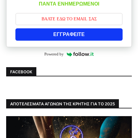
ΠΑΝΤΑ ΕΝΗΜΕΡΩΜΕΝΟΙ
ΕΓΓΡΑΦΕΙΤΕ
Powered by
FACEBOOK
ΑΠΟΤΕΛΕΣΜΑΤΑ ΑΓΩΝΩΝ ΤΗΣ ΚΡΗΤΗΣ ΓΙΑ ΤΟ 2025