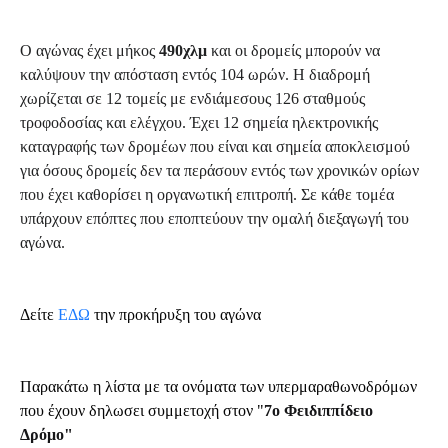
Ο αγώνας έχει μήκος
490χλμ
και οι δρομείς μπορούν να
καλύψουν την απόσταση εντός 104 ωρών. Η διαδρομή
χωρίζεται σε 12 τομείς με ενδιάμεσους 126 σταθμούς
τροφοδοσίας και ελέγχου. Έχει 12 σημεία ηλεκτρονικής
καταγραφής των δρομέων που είναι και σημεία αποκλεισμού
για όσους δρομείς δεν τα περάσουν εντός των χρονικών ορίων
που έχει καθορίσει η οργανωτική επιτροπή. Σε κάθε τομέα
υπάρχουν επόπτες που εποπτεύουν την ομαλή διεξαγωγή του
αγώνα.
Δείτε 
ΕΔΩ
την προκήρυξη του αγώνα
Παρακάτω η λίστα με τα ονόματα των υπερμαραθωνοδρόμων 
που έχουν δηλωσει συμμετοχή στον "
7ο Φειδιππίδειο
Δρόμο"