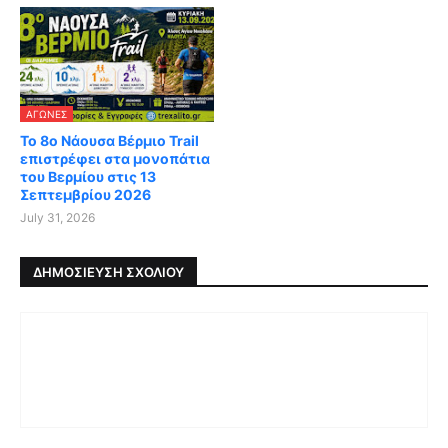
ΑΓΏΝΕΣ
Το 8ο Νάουσα Βέρμιο Trail
επιστρέφει στα μονοπάτια
του Βερμίου στις 13
Σεπτεμβρίου 2026
July 31, 2026
ΔΗΜΟΣΊΕΥΣΗ ΣΧΟΛΊΟΥ