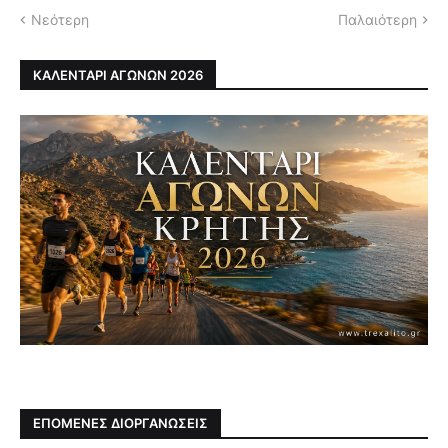
Νεότερη
Παλαιότερη
ΚΑΛΕΝΤΑΡΙ ΑΓΩΝΩΝ 2026
ΕΠΟΜΕΝΕΣ ΔΙΟΡΓΑΝΩΣΕΙΣ