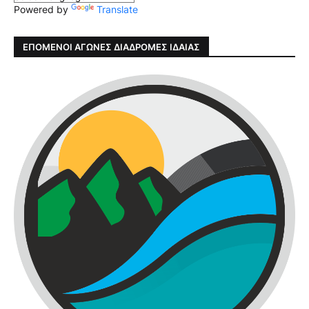
Powered by
Translate
ΕΠΟΜΕΝΟΙ ΑΓΩΝΕΣ ΔΙΑΔΡΟΜΕΣ ΙΔΑΙΑΣ