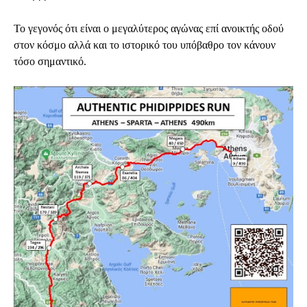
Το 
γεγονός ότι είναι ο μεγαλύτερος αγώνας επί ανοικτής οδού 
στον κόσμο αλλά και το ιστορικό του υπόβαθρο τον κάνουν 
τόσο σημαντικό.