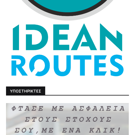
ΥΠΟΣΤΗΡΙΚΤΕΣ