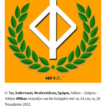
Ο 
7ος Αυθεντικός Φειδιππίδειος Δρόμος
 Αθήνα – Σπάρτη – 
Αθήνα 
490km
 πλησιάζει και θα διεξαχθεί από τις 24 εώς τις 28 
Νοεμβρίου 2022.