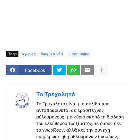
Tags
αγώνες
δρομικά νέα
ultrarunning
Facebook
Το Τρεχαλητό
Το Τρεχαλητό είναι μια σελίδα που
ανταποκρίνεται σε ερασιτέχνες
αθλούμενους, με κύριο σκοπό τη διάδοση
του ελεύθερου τρεξίματος σε όσους δεν
το γνωρίζουν, αλλά και την συνεχή
ενημέρωση ήδη αθλούμενων δρομέων,