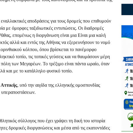
εναλλακτικές αποδράσεις για τους δρομείς που επιθυμούν
ία με όμορφες ταξιδιωτικές εντυπώσεις. Οι διαδρομές
άθας, επομένως η διοργάνωση είναι μια Είναι μια καλή
 εκτός αλλά και εντός της Αθήνας να εξερευνήσουν το νομό
 Κορινθιακού κόλπου, όπου βρίσκεται το πανέμορφο
κτικό τοπίο, τις τοπικές γεύσεις και να θαυμάσουν μέρη
 πόλη των Μεγαρέων. Το τρέξιμο είναι πάντα ωραίο, όταν
λά και με το κατάλληλο φυσικό τοπίο.
 Αττικής
, υπό την αιγίδα της ελληνικής ομοσπονδίας
– υπεραποστάσεων.
θλητικός σύλλογος που έχει γράψει τη δική του ιστορία
τες δρομικές διοργανώσεις και μέσα από τις εκατοντάδες