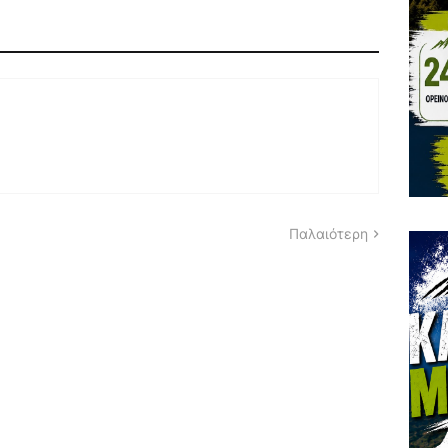
Παλαιότερη