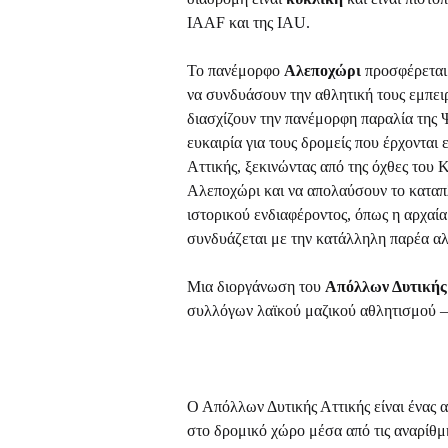
ΙΑAF και της ΙΑU.
Το πανέμορφο
Αλεποχώρι
προσφέρεται 
να συνδυάσουν την αθλητική τους εμπειρ
διασχίζουν την πανέμορφη παραλία της Ψ
ευκαιρία για τους δρομείς που έρχονται
Αττικής, ξεκινώντας από της όχθες του
Αλεποχώρι και να απολαύσουν το καταπλη
ιστορικού ενδιαφέροντος, όπως η αρχαία
συνδυάζεται με την κατάλληλη παρέα αλ
Μια διοργάνωση του
Απόλλων Δυτικής
συλλόγων λαϊκού μαζικού αθλητισμού 
Ο Απόλλων Δυτικής Αττικής είναι ένας α
στο δρομικό χώρο μέσα από τις αναρίθμη