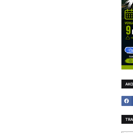
ΑΚΟ
TRA