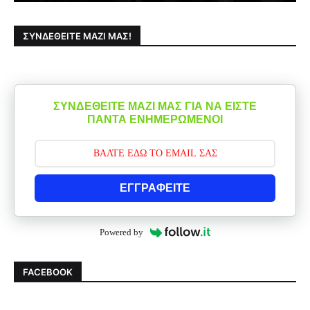
ΣΥΝΔΕΘΕΊΤΕ ΜΑΖΊ ΜΑΣ!
ΣΥΝΔΕΘΕΙΤΕ ΜΑΖΙ ΜΑΣ ΓΙΑ ΝΑ ΕΙΣΤΕ
ΠΑΝΤΑ ΕΝΗΜΕΡΩΜΕΝΟΙ
ΕΓΓΡΑΦΕΙΤΕ
Powered by
FACEBOOK