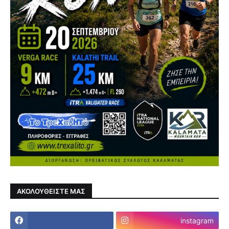
ΑΚΟΛΟΥΘΕΙΣΤΕ ΜΑΣ
instagram