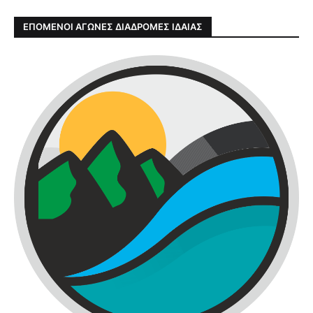
ΕΠΟΜΕΝΟΙ ΑΓΩΝΕΣ ΔΙΑΔΡΟΜΕΣ ΙΔΑΙΑΣ