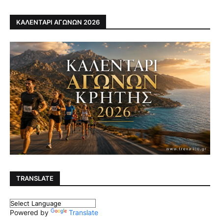
ΚΑΛΕΝΤΑΡΙ ΑΓΩΝΩΝ 2026
TRANSLATE
Powered by
Translate