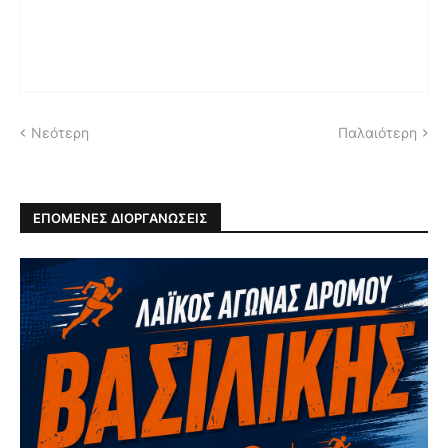
Νεότερη
Παλαιότερη
ΕΠΟΜΕΝΕΣ ΔΙΟΡΓΑΝΩΣΕΙΣ