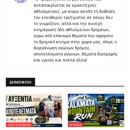
ανταποκρίνεται σε ερασιτέχνες
αθλούμενους, με κύριο σκοπό τη διάδοση
του ελεύθερου τρεξίματος σε όσους δεν
το γνωρίζουν, αλλά και την συνεχή
ενημέρωση ήδη αθλούμενων δρομέων,
γύρω από επίκαιρα θέματα που αφορούν
το δρομικό κίνημα στην χώρα μας, όπως η
διοργάνωση αγώνων δρόμου,
αποτελέσματα αγώνων, θέματα διατροφής
και υγείας και πολλά άλλα!
ΔΗΜΟΦΙΛΗ
ΑΠΟΤΕΛΈΣΜΑΤΑ
ΑΓΏΝΕΣ