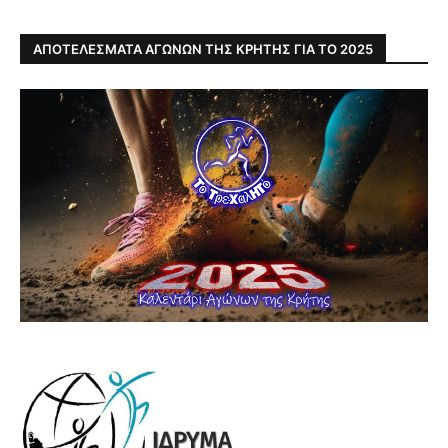
ΑΠΟΤΕΛΕΣΜΑΤΑ ΑΓΩΝΩΝ ΤΗΣ ΚΡΗΤΗΣ ΓΙΑ ΤΟ 2025