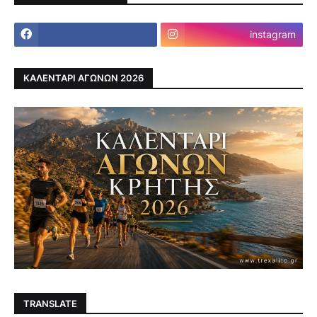
instagram
ΚΑΛΕΝΤΑΡΙ ΑΓΩΝΩΝ 2026
TRANSLATE