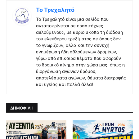
Το Τρεχαλητό
Το Τρεχαλητό είναι μια σελίδα που
ανταποκρίνεται σε ερασιτέχνες
αθλούμενους, με κύριο σκοπό τη διάδοση
του ελεύθερου τρεξίματος σε όσους δεν
το γνωρίζουν, αλλά και την συνεχή
ενημέρωση ήδη αθλούμενων δρομέων,
γύρω από επίκαιρα θέματα που αφορούν
το δρομικό κίνημα στην χώρα μας, όπως η
διοργάνωση αγώνων δρόμου,
αποτελέσματα αγώνων, θέματα διατροφής
και υγείας και πολλά άλλα!
ΔΗΜΟΦΙΛΗ