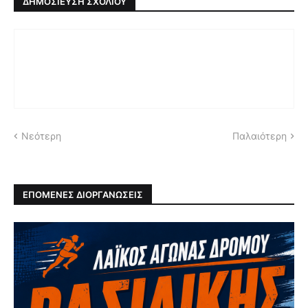
ΔΗΜΟΣΊΕΥΣΗ ΣΧΟΛΊΟΥ
Νεότερη
Παλαιότερη
ΕΠΟΜΕΝΕΣ ΔΙΟΡΓΑΝΩΣΕΙΣ