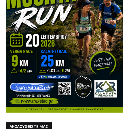
ΑΚΟΛΟΥΘΕΙΣΤΕ ΜΑΣ