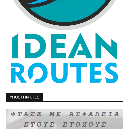
ΥΠΟΣΤΗΡΙΚΤΕΣ