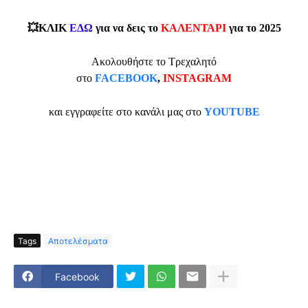
💥ΚΛΙΚ
ΕΔΩ
για να δεις το
ΚΑΛΕΝΤΑΡΙ
για το 2025
Ακολουθήστε το Τρεχαλητό
στο
FACEBOOK
,
INSTAGRAM
και εγγραφείτε στο κανάλι μας στο
YOUTUBE
Tags
Αποτελέσματα
Facebook