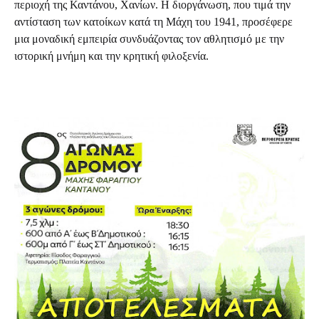
περιοχή της Καντάνου, Χανίων.
Η διοργάνωση, που τιμά την
αντίσταση των κατοίκων κατά τη Μάχη του 1941, προσέφερε
μια μοναδική εμπειρία συνδυάζοντας τον αθλητισμό με την
ιστορική μνήμη και την κρητική φιλοξενία.