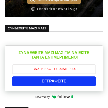
ΣΥΝΔΕΘΕΊΤΕ ΜΑΖΊ ΜΑΣ!
ΣΥΝΔΕΘΕΙΤΕ ΜΑΖΙ ΜΑΣ ΓΙΑ ΝΑ ΕΙΣΤΕ
ΠΑΝΤΑ ΕΝΗΜΕΡΩΜΕΝΟΙ
ΕΓΓΡΑΦΕΙΤΕ
Powered by