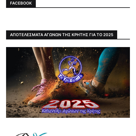
FACEBOOK
ΑΠΟΤΕΛΕΣΜΑΤΑ ΑΓΩΝΩΝ ΤΗΣ ΚΡΗΤΗΣ ΓΙΑ ΤΟ 2025