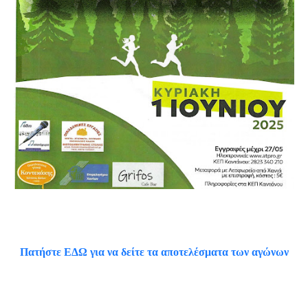
Πατήστε ΕΔΩ για να δείτε τα αποτελέσματα των αγώνων