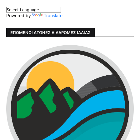
Powered by
Translate
ΕΠΟΜΕΝΟΙ ΑΓΩΝΕΣ ΔΙΑΔΡΟΜΕΣ ΙΔΑΙΑΣ