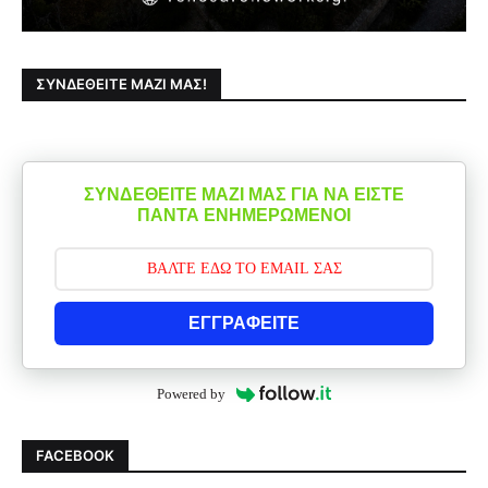
ΣΥΝΔΕΘΕΊΤΕ ΜΑΖΊ ΜΑΣ!
ΣΥΝΔΕΘΕΙΤΕ ΜΑΖΙ ΜΑΣ ΓΙΑ ΝΑ ΕΙΣΤΕ
ΠΑΝΤΑ ΕΝΗΜΕΡΩΜΕΝΟΙ
ΕΓΓΡΑΦΕΙΤΕ
Powered by
FACEBOOK