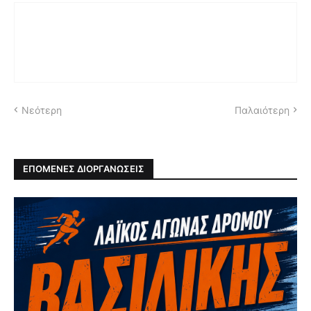
Νεότερη
Παλαιότερη
ΕΠΟΜΕΝΕΣ ΔΙΟΡΓΑΝΩΣΕΙΣ