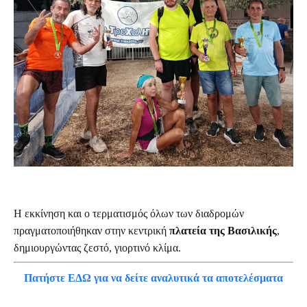
Η εκκίνηση και ο τερματισμός όλων των διαδρομών
πραγματοποιήθηκαν στην κεντρική
πλατεία της Βασιλικής
,
δημιουργώντας ζεστό, γιορτινό κλίμα.
Πατήστε ΕΔΩ για να δείτε αναλυτικά τα αποτελέσματα