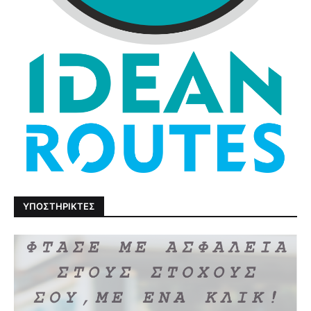
ΥΠΟΣΤΗΡΙΚΤΕΣ