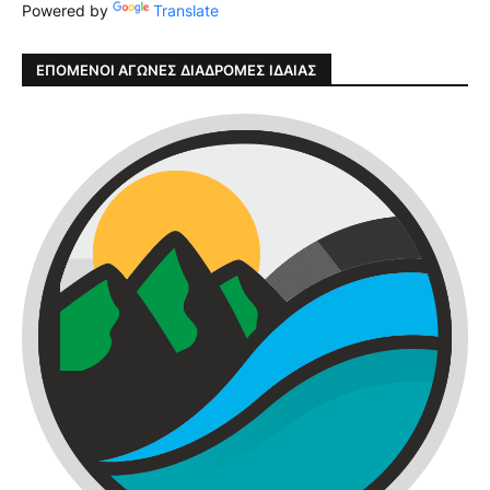
Powered by
Translate
ΕΠΟΜΕΝΟΙ ΑΓΩΝΕΣ ΔΙΑΔΡΟΜΕΣ ΙΔΑΙΑΣ