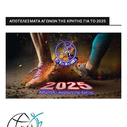
ΑΠΟΤΕΛΕΣΜΑΤΑ ΑΓΩΝΩΝ ΤΗΣ ΚΡΗΤΗΣ ΓΙΑ ΤΟ 2025