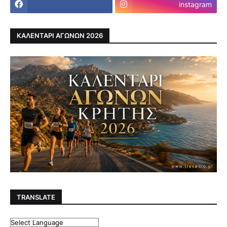
instagram
ΚΑΛΕΝΤΑΡΙ ΑΓΩΝΩΝ 2026
TRANSLATE