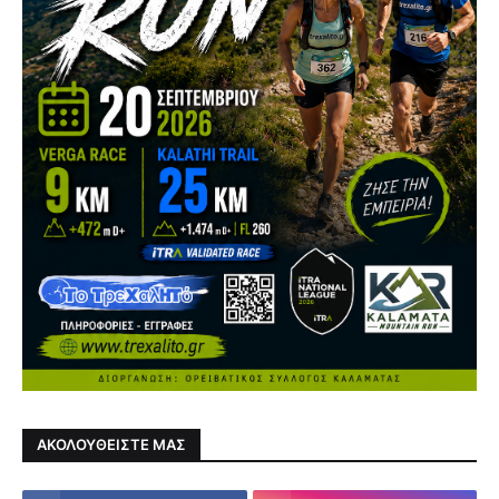
ΑΚΟΛΟΥΘΕΙΣΤΕ ΜΑΣ