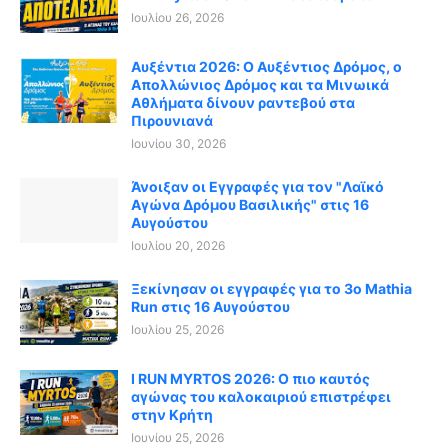
Ιουλίου 26, 2026
Αυξέντια 2026: Ο Αυξέντιος Δρόμος, ο
Απολλώνιος Δρόμος και τα Μινωικά
Αθλήματα δίνουν ραντεβού στα
Πιρουνιανά
Ιουνίου 30, 2026
Άνοιξαν οι Εγγραφές για τον "Λαϊκό
Αγώνα Δρόμου Βασιλικής" στις 16
Αυγούστου
Ιουλίου 20, 2026
Ξεκίνησαν οι εγγραφές για το 3ο Mathia
Run στις 16 Αυγούστου
Ιουλίου 25, 2026
I RUN MYRTOS 2026: Ο πιο καυτός
αγώνας του καλοκαιριού επιστρέφει
στην Κρήτη
Ιουνίου 25, 2026