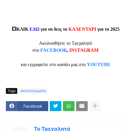
💥ΚΛΙΚ
ΕΔΩ
για να δεις το
ΚΑΛΕΝΤΑΡΙ
για το 2025
Ακολουθήστε το Τρεχαλητό
στο
FACEBOOK
,
INSTAGRAM
και εγγραφείτε στο κανάλι μας στο
YOUTUBE
Tags
Αποτελέσματα
Facebook
Το Τρεχαλητό