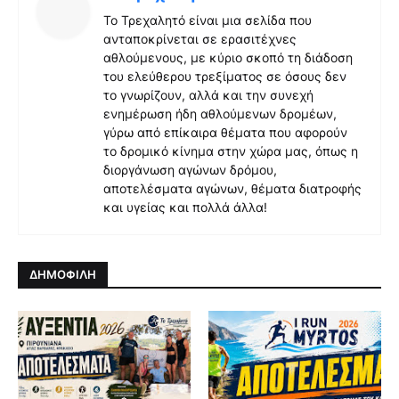
Το Τρεχαλητό είναι μια σελίδα που
ανταποκρίνεται σε ερασιτέχνες
αθλούμενους, με κύριο σκοπό τη διάδοση
του ελεύθερου τρεξίματος σε όσους δεν
το γνωρίζουν, αλλά και την συνεχή
ενημέρωση ήδη αθλούμενων δρομέων,
γύρω από επίκαιρα θέματα που αφορούν
το δρομικό κίνημα στην χώρα μας, όπως η
διοργάνωση αγώνων δρόμου,
αποτελέσματα αγώνων, θέματα διατροφής
και υγείας και πολλά άλλα!
ΔΗΜΟΦΙΛΗ