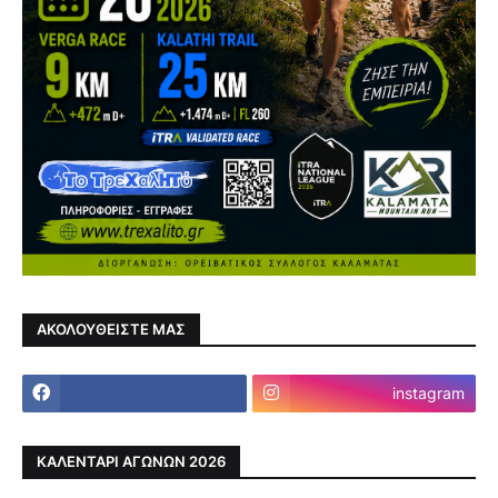
ΑΚΟΛΟΥΘΕΙΣΤΕ ΜΑΣ
instagram
ΚΑΛΕΝΤΑΡΙ ΑΓΩΝΩΝ 2026