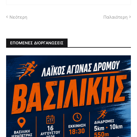
Νεότερη
Παλαιότερη
ΕΠΟΜΕΝΕΣ ΔΙΟΡΓΑΝΩΣΕΙΣ