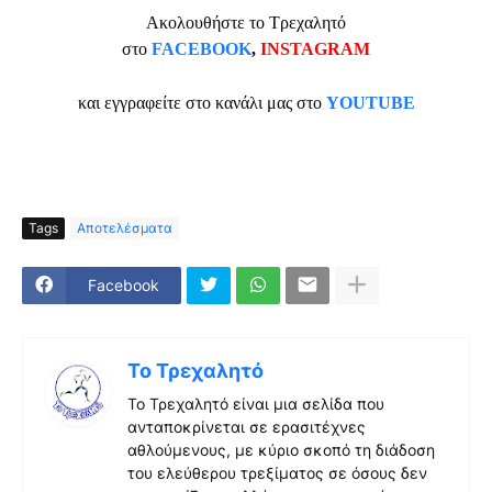
Ακολουθήστε το Τρεχαλητό
στο
FACEBOOK
,
INSTAGRAM
και εγγραφείτε στο κανάλι μας στο
YOUTUBE
Tags
Αποτελέσματα
Facebook
Το Τρεχαλητό
Το Τρεχαλητό είναι μια σελίδα που
ανταποκρίνεται σε ερασιτέχνες
αθλούμενους, με κύριο σκοπό τη διάδοση
του ελεύθερου τρεξίματος σε όσους δεν