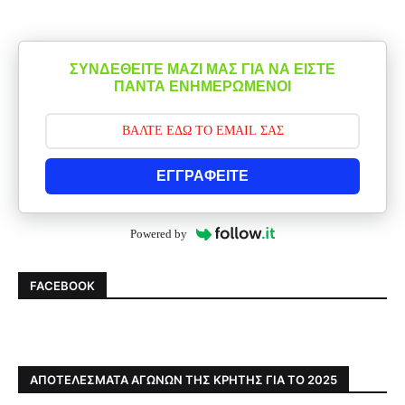
ΣΥΝΔΕΘΕΙΤΕ ΜΑΖΙ ΜΑΣ ΓΙΑ ΝΑ ΕΙΣΤΕ
ΠΑΝΤΑ ΕΝΗΜΕΡΩΜΕΝΟΙ
ΕΓΓΡΑΦΕΙΤΕ
Powered by
FACEBOOK
ΑΠΟΤΕΛΕΣΜΑΤΑ ΑΓΩΝΩΝ ΤΗΣ ΚΡΗΤΗΣ ΓΙΑ ΤΟ 2025