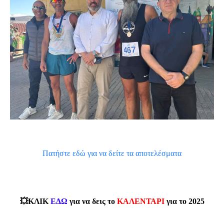
Πατήστε εδώ για να δείτε τα αποτελέσματα
💥ΚΛΙΚ
ΕΔΩ
για να δεις το
ΚΑΛΕΝΤΑΡΙ
για το 2025