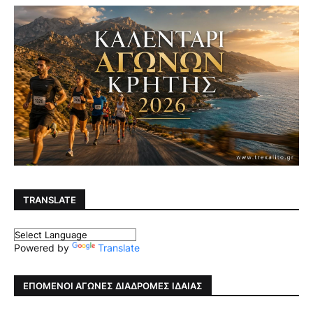
TRANSLATE
Powered by
Translate
ΕΠΟΜΕΝΟΙ ΑΓΩΝΕΣ ΔΙΑΔΡΟΜΕΣ ΙΔΑΙΑΣ