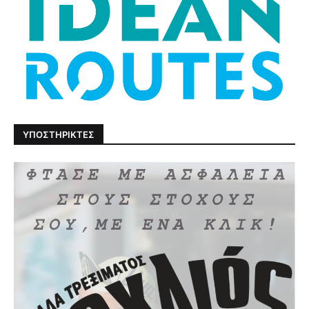
ΥΠΟΣΤΗΡΙΚΤΕΣ