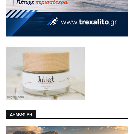
ΔΗΜΟΦΙΛΗ