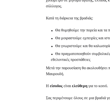
χιλιόμετρο σε μήνυμα αγάπης, ελπίδας κα
σύλλογος.
Κατά τη διάρκεια της βραδιάς:
Θα θυμηθούμε την πορεία και τα π
Θα μοιραστούμε εμπειρίες και ιστ
Θα γνωριστούμε και θα καλωσορίσ
Θα πραγματοποιηθούν συμβολικές 
εθελοντικές προσπάθειες
Μετά την παρουσίαση θα ακολουθήσει πά
Μαυρουδή.
Η
είσοδος
είναι
ελεύθερη
για το κοινό.
Σας περιμένουμε όλους σε μια βραδιά γε