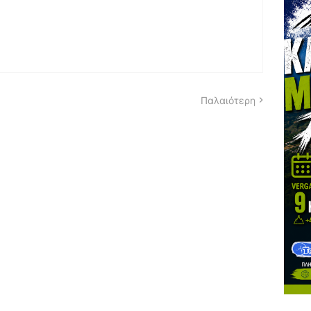
Παλαιότερη