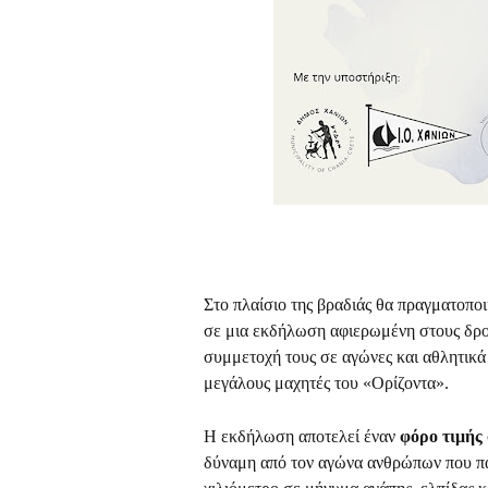
Στο πλαίσιο της βραδιάς θα πραγματοπο
σε μια εκδήλωση αφιερωμένη στους δρομ
συμμετοχή τους σε αγώνες και αθλητικά
μεγάλους μαχητές του «Ορίζοντα».
Η εκδήλωση αποτελεί έναν
φόρο τιμής
δύναμη από τον αγώνα ανθρώπων που πα