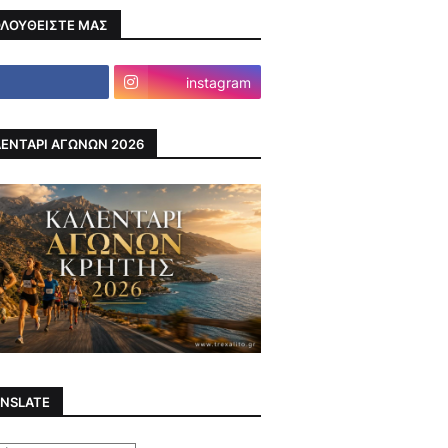
ΛΟΥΘΕΙΣΤΕ ΜΑΣ
instagram
ΕΝΤΑΡΙ ΑΓΩΝΩΝ 2026
NSLATE