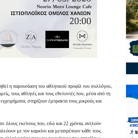
ιηθεί η παρουσίαση του αθλητικού προφίλ του συλλόγου,
είς, τους αθλητές και τους εθελοντές που, μέσα από τη
 εγχειρήματα, στηρίζουν έμπρακτα τους μικρούς και
σε όλους εκείνους που, εδώ και 22 χρόνια, αντλούν
λεύουν με τον καρκίνο και μετατρέπουν κάθε τους