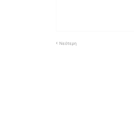
Νεότερη