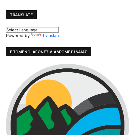
TRANSLATE
Powered by
Translate
ΕΠΟΜΕΝΟΙ ΑΓΩΝΕΣ ΔΙΑΔΡΟΜΕΣ ΙΔΑΙΑΣ