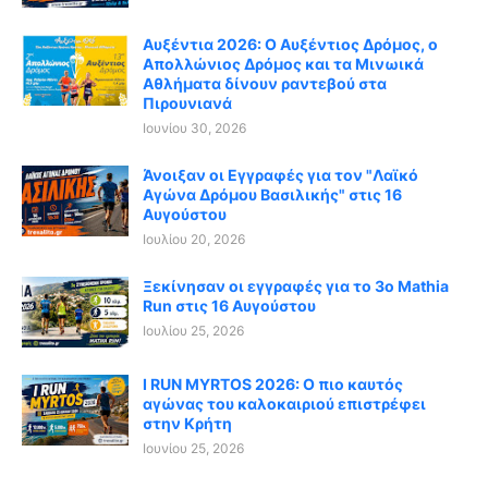
Αυξέντια 2026: Ο Αυξέντιος Δρόμος, ο
Απολλώνιος Δρόμος και τα Μινωικά
Αθλήματα δίνουν ραντεβού στα
Πιρουνιανά
Ιουνίου 30, 2026
Άνοιξαν οι Εγγραφές για τον "Λαϊκό
Αγώνα Δρόμου Βασιλικής" στις 16
Αυγούστου
Ιουλίου 20, 2026
Ξεκίνησαν οι εγγραφές για το 3ο Mathia
Run στις 16 Αυγούστου
Ιουλίου 25, 2026
I RUN MYRTOS 2026: Ο πιο καυτός
αγώνας του καλοκαιριού επιστρέφει
στην Κρήτη
Ιουνίου 25, 2026