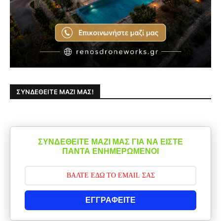
ΣΥΝΔΕΘΕΊΤΕ ΜΑΖΊ ΜΑΣ!
ΣΥΝΔΕΘΕΙΤΕ ΜΑΖΙ ΜΑΣ ΓΙΑ ΝΑ ΕΙΣΤΕ
ΠΑΝΤΑ ΕΝΗΜΕΡΩΜΕΝΟΙ
ΕΓΓΡΑΦΕΙΤΕ