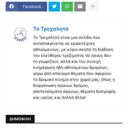
Facebook
Το Τρεχαλητό
Το Τρεχαλητό είναι μια σελίδα που
ανταποκρίνεται σε ερασιτέχνες
αθλούμενους, με κύριο σκοπό τη διάδοση
του ελεύθερου τρεξίματος σε όσους δεν
το γνωρίζουν, αλλά και την συνεχή
ενημέρωση ήδη αθλούμενων δρομέων,
γύρω από επίκαιρα θέματα που αφορούν
το δρομικό κίνημα στην χώρα μας, όπως η
διοργάνωση αγώνων δρόμου,
αποτελέσματα αγώνων, θέματα διατροφής
και υγείας και πολλά άλλα!
ΔΗΜΟΦΙΛΗ