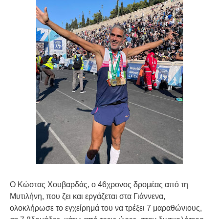
Ο Κώστας Χουβαρδάς, ο 46χρονος δρομέας από τη
Μυτιλήνη, που ζει και εργάζεται στα Γιάννενα,
ολοκλήρωσε το εγχείρημά του να τρέξει 7 μαραθώνιους,