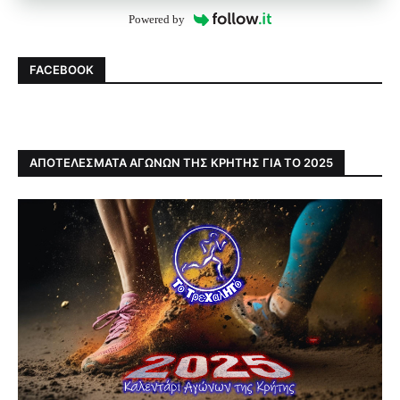
Powered by
FACEBOOK
ΑΠΟΤΕΛΕΣΜΑΤΑ ΑΓΩΝΩΝ ΤΗΣ ΚΡΗΤΗΣ ΓΙΑ ΤΟ 2025