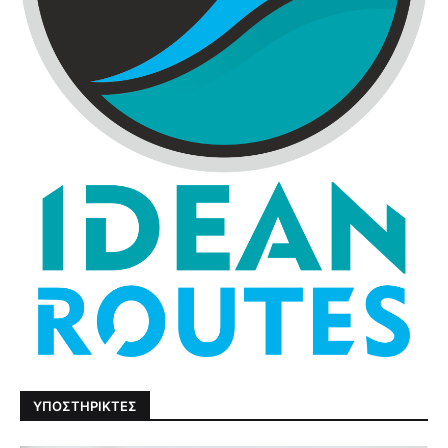
ΥΠΟΣΤΗΡΙΚΤΕΣ