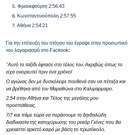
Φρανκφούρτη 2:56:43
Κωνσταντινούπολη 2:57:55
Αθήνα 2:54:21
Για την επίτευξη του στόχου του έγραψε στον προσωπικό
του λογαριασμό στο Faceook:
"
Αυτό το ταξίδι έφτασε στο τέλος του. Ακριβώς όπως το 
είχα ονειρευτεί πριν ένα χρόνο! 
Ο αγώνας δεν με δυσκόλεψε πουθενά σαν να πέταξα και 
να βρέθηκα από τον Μαραθώνα στο Καλιμαρμαρο. 
2.54 στην Αθήνα και Τέλος της μεγάλης μου 
προσπάθειας. 
7/7 
και πάμε τώρα να περάσουμε τη δαιδαλώδη 
διαδικασία της κατοχύρωσης του ρεκόρ Γκίνες που θα 
χρειαστεί αρκετό καιρό με βάση το πρωτόκολο. 