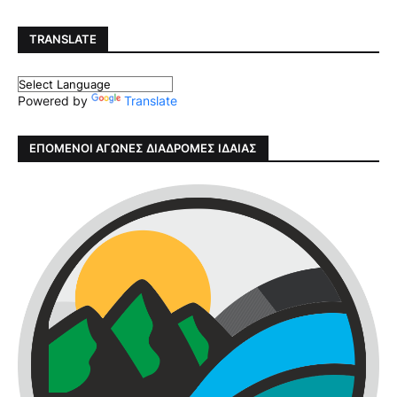
TRANSLATE
Powered by
Translate
ΕΠΟΜΕΝΟΙ ΑΓΩΝΕΣ ΔΙΑΔΡΟΜΕΣ ΙΔΑΙΑΣ