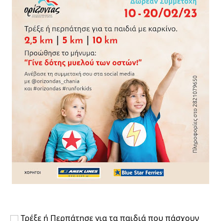
 Τρέξε ή Περπάτησε για τα παιδιά που πάσχουν 