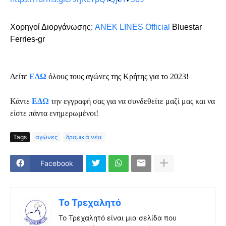
Χορηγοί Διοργάνωσης: 
ANEK LINES Οfficial
 Bluestar 
Ferries-gr
Δείτε
ΕΔΩ
όλους τους αγώνες της Κρήτης για το 2023!
Κάντε
ΕΔΩ
την εγγραφή σας για να συνδεθείτε μαζί μας και να
είστε πάντα ενημερωμένοι!
Tags
αγώνες
δρομικά νέα
Facebook
Το Τρεχαλητό
Το Τρεχαλητό είναι μια σελίδα που