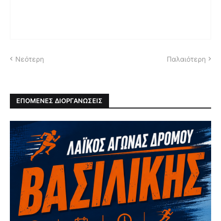
Νεότερη
Παλαιότερη
ΕΠΟΜΕΝΕΣ ΔΙΟΡΓΑΝΩΣΕΙΣ