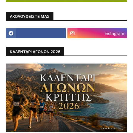
ΑΚΟΛΟΥΘΕΙΣΤΕ ΜΑΣ
instagram
ΚΑΛΕΝΤΑΡΙ ΑΓΩΝΩΝ 2026