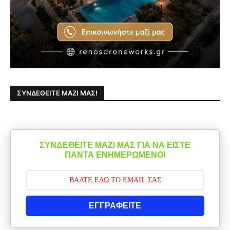
ΣΥΝΔΕΘΕΊΤΕ ΜΑΖΊ ΜΑΣ!
ΣΥΝΔΕΘΕΙΤΕ ΜΑΖΙ ΜΑΣ ΓΙΑ ΝΑ ΕΙΣΤΕ
ΠΑΝΤΑ ΕΝΗΜΕΡΩΜΕΝΟΙ
ΕΓΓΡΑΦΕΙΤΕ