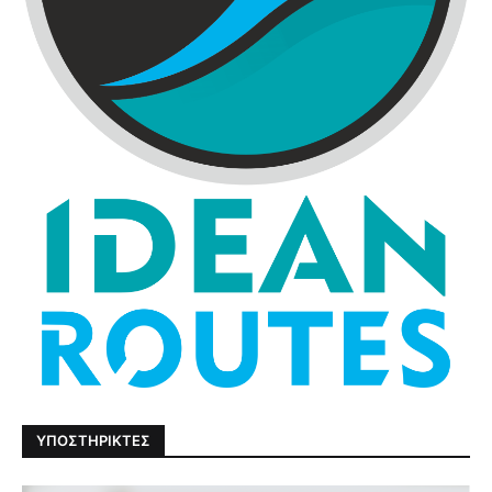
ΥΠΟΣΤΗΡΙΚΤΕΣ