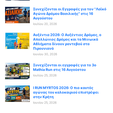
Συνεχίζονται οι Εγγραφές για τον "Λαϊκό
Αγώνα Δρόμου Βασιλικής" στις 16
Αυγούστου
Ιουλίου 20, 2026
Αυξέντια 2026: Ο Αυξέντιος Δρόμος, ο
Απολλώνιος Δρόμος και τα Μινωικά
Αθλήματα δίνουν ραντεβού στα
Πιρουνιανά
Ιουνίου 30, 2026
Συνεχίζονται οι εγγραφές για το 3ο
Mathia Run στις 16 Αυγούστου
Ιουλίου 25, 2026
I RUN MYRTOS 2026: Ο πιο καυτός
αγώνας του καλοκαιριού επιστρέφει
στην Κρήτη
Ιουνίου 25, 2026