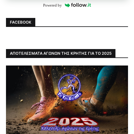
Powered by
FACEBOOK
ΑΠΟΤΕΛΕΣΜΑΤΑ ΑΓΩΝΩΝ ΤΗΣ ΚΡΗΤΗΣ ΓΙΑ ΤΟ 2025