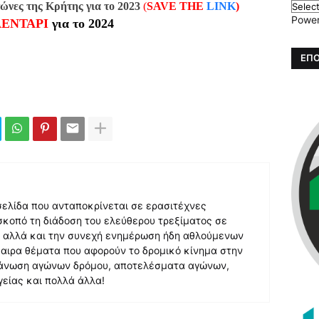
γώνες της Κρήτης για το 2023
(
SAVE THE
LINK
)
Powe
ΕΝΤΑΡΙ
για το 2024
ΕΠΟ
 σελίδα που ανταποκρίνεται σε ερασιτέχνες
σκοπό τη διάδοση του ελεύθερου τρεξίματος σε
, αλλά και την συνεχή ενημέρωση ήδη αθλούμενων
αιρα θέματα που αφορούν το δρομικό κίνημα στην
γάνωση αγώνων δρόμου, αποτελέσματα αγώνων,
γείας και πολλά άλλα!