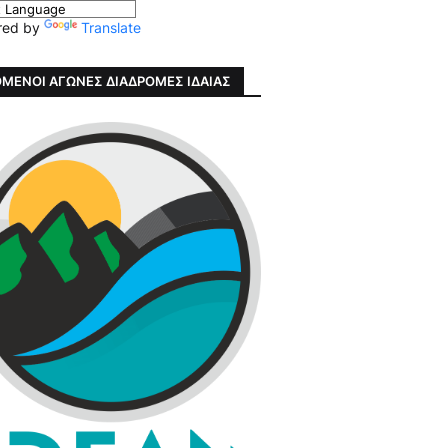
red by
Translate
ΜΕΝΟΙ ΑΓΩΝΕΣ ΔΙΑΔΡΟΜΕΣ ΙΔΑΙΑΣ