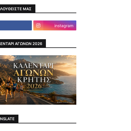
ΛΟΥΘΕΙΣΤΕ ΜΑΣ
instagram
ΕΝΤΑΡΙ ΑΓΩΝΩΝ 2026
NSLATE