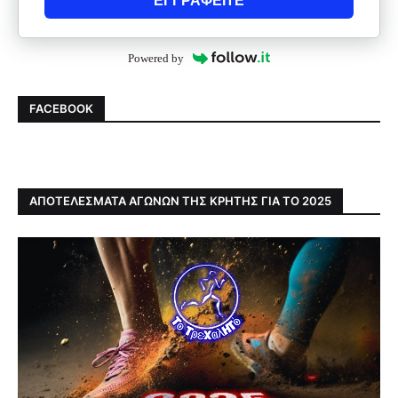
ΕΓΓΡΑΦΕΙΤΕ
Powered by
FACEBOOK
ΑΠΟΤΕΛΕΣΜΑΤΑ ΑΓΩΝΩΝ ΤΗΣ ΚΡΗΤΗΣ ΓΙΑ ΤΟ 2025