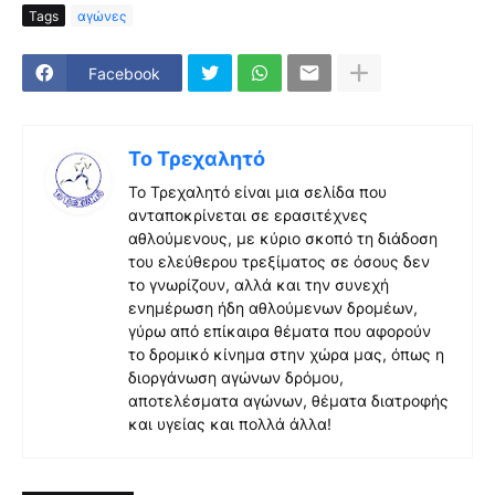
Tags
αγώνες
Facebook
Το Τρεχαλητό
Το Τρεχαλητό είναι μια σελίδα που
ανταποκρίνεται σε ερασιτέχνες
αθλούμενους, με κύριο σκοπό τη διάδοση
του ελεύθερου τρεξίματος σε όσους δεν
το γνωρίζουν, αλλά και την συνεχή
ενημέρωση ήδη αθλούμενων δρομέων,
γύρω από επίκαιρα θέματα που αφορούν
το δρομικό κίνημα στην χώρα μας, όπως η
διοργάνωση αγώνων δρόμου,
αποτελέσματα αγώνων, θέματα διατροφής
και υγείας και πολλά άλλα!