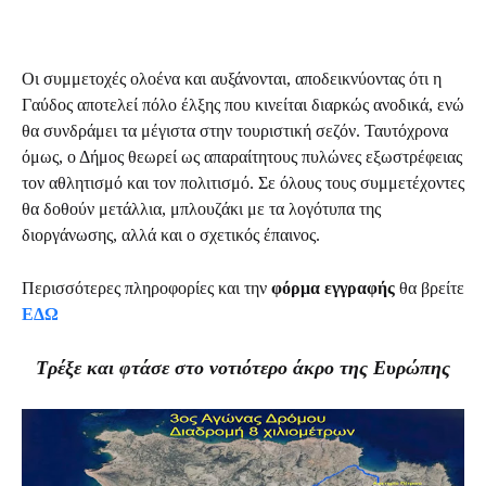
Οι συμμετοχές ολοένα και αυξάνονται, αποδεικνύοντας ότι η
Γαύδος αποτελεί πόλο έλξης που κινείται διαρκώς ανοδικά, ενώ
θα συνδράμει τα μέγιστα στην τουριστική σεζόν. Ταυτόχρονα
όμως, ο Δήμος θεωρεί ως απαραίτητους πυλώνες εξωστρέφειας
τον αθλητισμό και τον πολιτισμό. Σε όλους τους συμμετέχοντες
θα δοθούν μετάλλια, μπλουζάκι με τα λογότυπα της
διοργάνωσης, αλλά και ο σχετικός έπαινος.
Περισσότερες πληροφορίες και την
φόρμα εγγραφής
θα βρείτε
ΕΔΩ
Τρέξε και φτάσε στο νοτιότερο άκρο της Ευρώπης