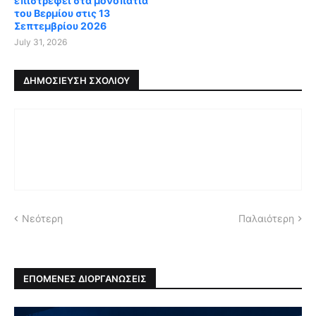
επιστρέφει στα μονοπάτια
του Βερμίου στις 13
Σεπτεμβρίου 2026
July 31, 2026
ΔΗΜΟΣΊΕΥΣΗ ΣΧΟΛΊΟΥ
Νεότερη
Παλαιότερη
ΕΠΟΜΕΝΕΣ ΔΙΟΡΓΑΝΩΣΕΙΣ