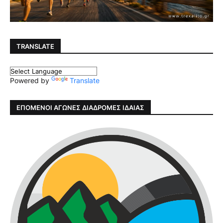
TRANSLATE
Powered by
Translate
ΕΠΟΜΕΝΟΙ ΑΓΩΝΕΣ ΔΙΑΔΡΟΜΕΣ ΙΔΑΙΑΣ