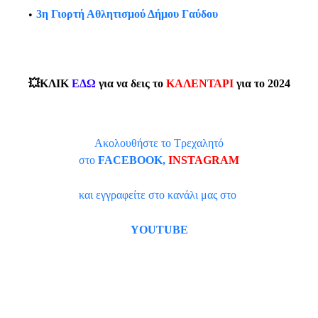
3η Γιορτή Αθλητισμού Δήμου Γαύδου
💥ΚΛΙΚ
ΕΔΩ
για να δεις το
ΚΑΛΕΝΤΑΡΙ
για το 2024
Ακολουθήστε το Τρεχαλητό
στο
FACEBOOK
,
INSTAGRAM
και εγγραφείτε στο κανάλι μας στο
YOUTUBE