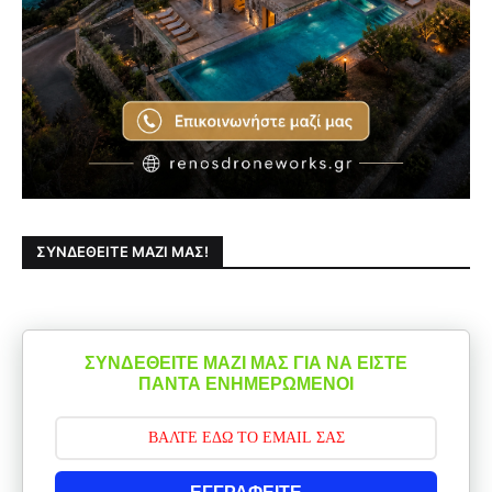
ΣΥΝΔΕΘΕΊΤΕ ΜΑΖΊ ΜΑΣ!
ΣΥΝΔΕΘΕΙΤΕ ΜΑΖΙ ΜΑΣ ΓΙΑ ΝΑ ΕΙΣΤΕ
ΠΑΝΤΑ ΕΝΗΜΕΡΩΜΕΝΟΙ