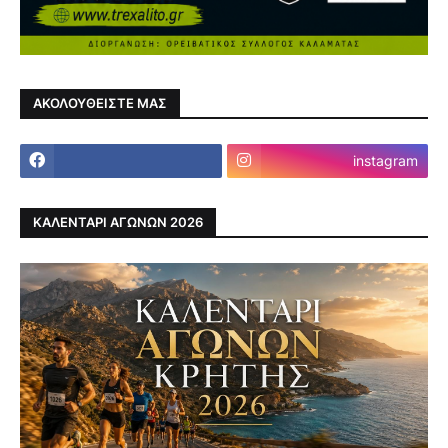
ΑΚΟΛΟΥΘΕΙΣΤΕ ΜΑΣ
instagram
ΚΑΛΕΝΤΑΡΙ ΑΓΩΝΩΝ 2026